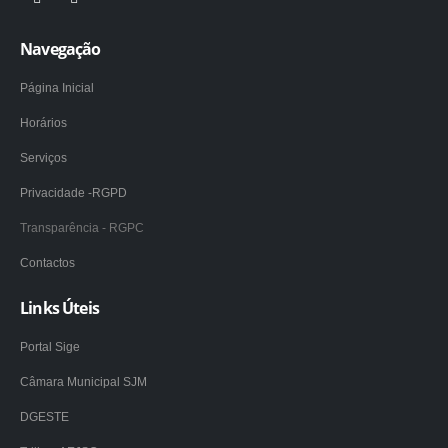
Navegação
Página Inicial
Horários
Serviços
Privacidade -RGPD
Transparência - RGPC
Contactos
Links Úteis
Portal Sige
Câmara Municipal SJM
DGESTE