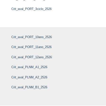
Crit_aval_PORT_3ciclo_2526
Crit_aval_PORT_10ano_2526
Crit_aval_PORT_11ano_2526
Crit_aval_PORT_12ano_2526
Crit_aval_PLNM_A1_2526
Crit_aval_PLNM_A2_2526
Crit_aval_PLNM_B1_2526