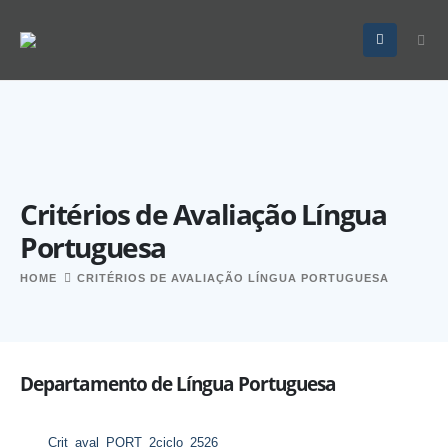
Critérios de Avaliação Língua
Portuguesa
HOME
CRITÉRIOS DE AVALIAÇÃO LÍNGUA PORTUGUESA
Departamento de Língua Portuguesa
Crit_aval_PORT_2ciclo_2526