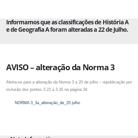
Informamos que as classificações de
História A
e de
Geografia A
foram alteradas a 22 de Julho.
AVISO – alteração da Norma 3
Alerta-se para a alteração da Norma 3 a 20 de julho – republicação por
inclusão dos pontos 3.22 a 3.26 na página 34.
NORMA 3_3a_alteração_de_20 julho