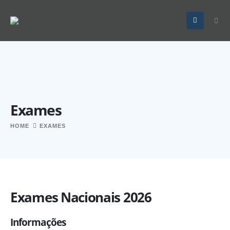
Exames
HOME
EXAMES
Exames Nacionais 2026
Informações