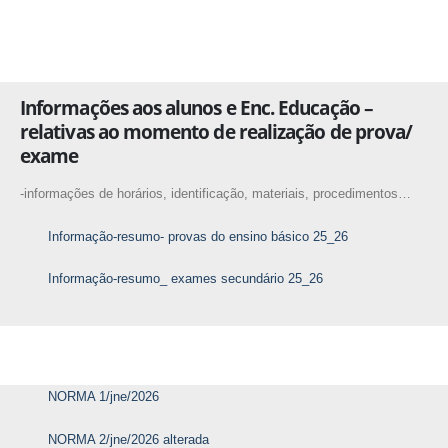
Informações aos alunos e Enc. Educação –
relativas ao momento de realização de prova/
exame
-informações de horários, identificação, materiais, procedimentos…
Informação-resumo- provas do ensino básico 25_26
Informação-resumo_ exames secundário 25_26
NORMA 1/jne/2026
NORMA 2/jne/2026 alterada