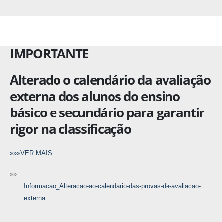
IMPORTANTE
Alterado o calendário da avaliação
externa dos alunos do ensino
básico e secundário para garantir
rigor na classificação
»»»VER MAIS
»»
Informacao_Alteracao-ao-calendario-das-provas-de-avaliacao-
externa