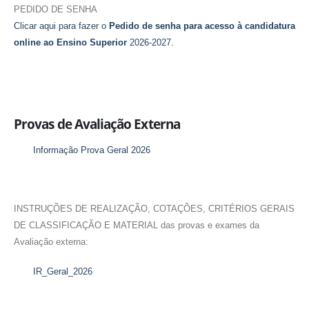
PEDIDO DE SENHA
Clicar aqui para fazer o
Pedido de senha para acesso à candidatura
online ao Ensino Superior
2026-2027.
Provas de Avaliação Externa
Informação Prova Geral 2026
INSTRUÇÕES DE REALIZAÇÃO, COTAÇÕES, CRITÉRIOS GERAIS
DE CLASSIFICAÇÃO E MATERIAL das provas e exames da
Avaliação externa:
IR_Geral_2026