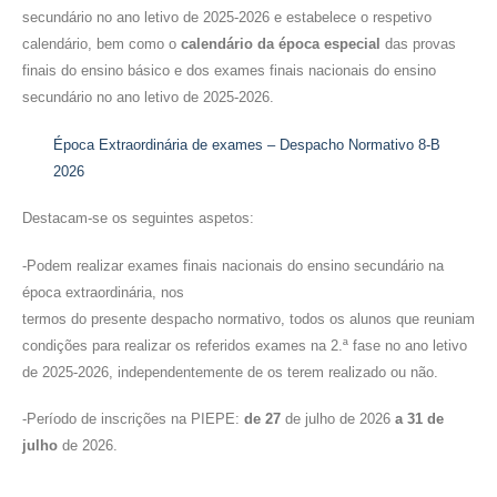
secundário no ano letivo de 2025-2026 e estabelece o respetivo
calendário, bem como o
calendário da época especial
das provas
finais do ensino básico e dos exames finais nacionais do ensino
secundário no ano letivo de 2025-2026.
Época Extraordinária de exames – Despacho Normativo 8-B
2026
Destacam-se os seguintes aspetos:
-Podem realizar exames finais nacionais do ensino secundário na
época extraordinária, nos
termos do presente despacho normativo, todos os alunos que reuniam
condições para realizar os referidos exames na 2.ª fase no ano letivo
de 2025-2026, independentemente de os terem realizado ou não.
-P
eríodo de inscrições na PIEPE
:
de 27
de julho de 2026
a 31 de
julho
de 2026.