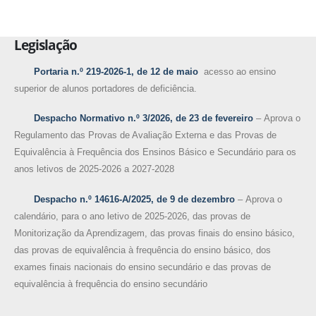
Legislação
Portaria n.º 219-2026-1, de 12 de maio
acesso ao ensino
superior de alunos portadores de deficiência.
Despacho Normativo n.º 3/2026, de 23 de fevereiro
– Aprova o
Regulamento das Provas de Avaliação Externa e das Provas de
Equivalência à Frequência dos Ensinos Básico e Secundário para os
anos letivos de 2025-2026 a 2027-2028
Despacho n.º 14616-A/2025, de 9 de dezembro
– Aprova o
calendário, para o ano letivo de 2025-2026, das provas de
Monitorização da Aprendizagem, das provas finais do ensino básico,
das provas de equivalência à frequência do ensino básico, dos
exames finais nacionais do ensino secundário e das provas de
equivalência à frequência do ensino secundário