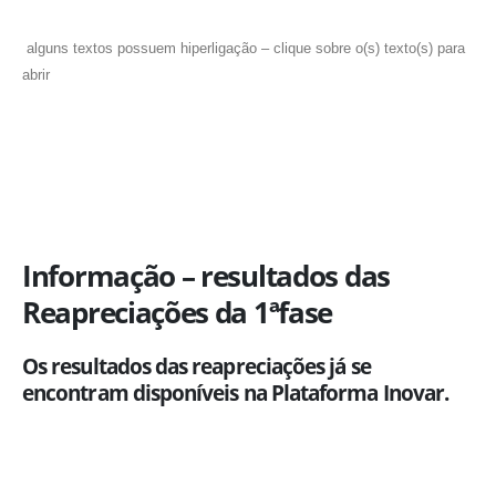
alguns textos possuem hiperligação – clique sobre o(s) texto(s) para
abrir
Informação – resultados das
Reapreciações da 1ªfase
Os resultados das reapreciações já se
encontram disponíveis na Plataforma Inovar.