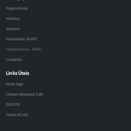
Página Inicial
Horários
Serviços
Privacidade -RGPD
Transparência - RGPC
Contactos
Links Úteis
Portal Sige
Câmara Municipal SJM
DGESTE
Trilhos AEJSC