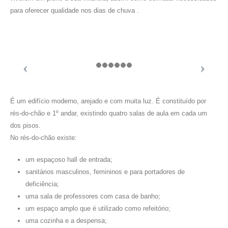
para oferecer qualidade nos dias de chuva .
É um edifício moderno, arejado e com muita luz. É constituído por
rés-do-chão e 1º andar, existindo quatro salas de aula em cada um
dos pisos.
No rés-do-chão existe:
um espaçoso hall de entrada;
sanitários masculinos, femininos e para portadores de
deficiência;
uma sala de professores com casa de banho;
um espaço amplo que é utilizado como refeitório;
uma cozinha e a despensa;