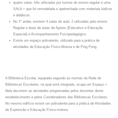
quatro salas, três utilizadas por turmas do ensino regular e uma
SALA + que foi remodelada e apetrechada com materiais lúdicos
e didáticos.
No 1º andar, existem 4 salas de aula: 2 utilizadas pelo ensino
Regular e duas de aulas de Apoios (Educativo e Educação
Especial) e Acompanhamento Psicopedagógico.
Existe um espaço polivalente, utilizado para a prática de
atividades de Educação Físico-Motora e de Ping Pong.
A Biblioteca Escolar, equipada segundo as normas da Rede de
Bibliotecas Escolares, na qual está integrada, ocupa um Espaço +.
Nela decorrem as atividades programadas pelos docentes deste
estabelecimento e pelos Coordenadores das Bibliotecas Escolares.
No mesmo edifício existe um polivalente para a prática de Atividades
de Expressão e Educação Físico-motora.