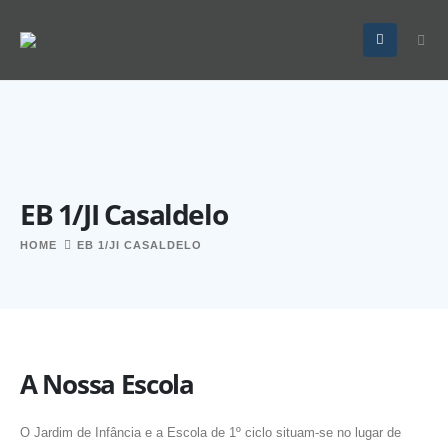
EB 1/JI Casaldelo
HOME
EB 1/JI CASALDELO
A Nossa Escola
O Jardim de Infância e a Escola de 1º ciclo situam-se no lugar de