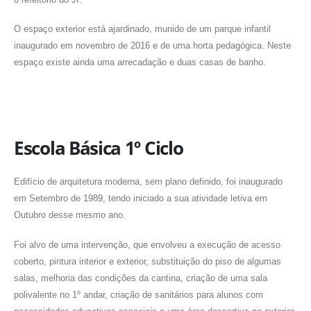
O espaço exterior está ajardinado, munido de um parque infantil
inaugurado em novembro de 2016 e de uma horta pedagógica. Neste
espaço existe ainda uma arrecadação e duas casas de banho.
Escola Básica 1º Ciclo
Edifício de arquitetura moderna, sem plano definido, foi inaugurado
em Setembro de 1989, tendo iniciado a sua atividade letiva em
Outubro desse mesmo ano.
Foi alvo de uma intervenção, que envolveu a execução de acesso
coberto, pintura interior e exterior, substituição do piso de algumas
salas, melhoria das condições da cantina, criação de uma sala
polivalente no 1º andar, criação de sanitários para alunos com