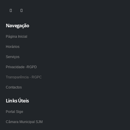
Navegação
Página Inicial
Horários
Serviços
Privacidade -RGPD
Transparência - RGPC
Contactos
Links Úteis
Portal Sige
Câmara Municipal SJM