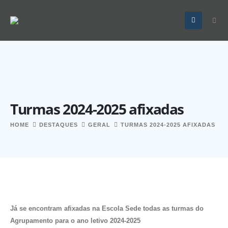
Turmas 2024-2025 afixadas
HOME
DESTAQUES
GERAL
TURMAS 2024-2025 AFIXADAS
Já se encontram afixadas na Escola Sede todas as turmas do
Agrupamento para o ano letivo 2024-2025