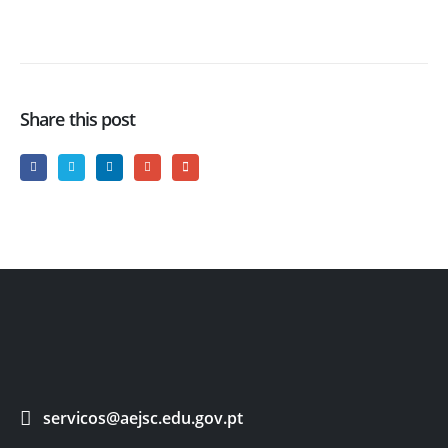
Share this post
servicos@aejsc.edu.gov.pt