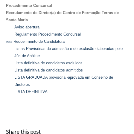
Procedimento Concursal
Recrutamento de Diretor(a) do Centro de Formação Terras de
Santa Maria
Aviso abertura
Regulamento Procedimento Concursal
»»» Requerimento de Candidatura
Listas Provisórias de admissão e de exclusão elaboradas pelo
Júri de Análise
Lista definitiva de candidatos excluidos
Lista definitiva de candidatos admitidos
LISTA GRADUADA provisória -aprovada em Conselho de
Diretores
LISTA DEFINITIVA
Share this post