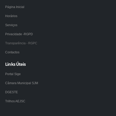
Página Inicial
Horários
Serviços
Privacidade -RGPD
Transparência - RGPC
Contactos
Links Úteis
Portal Sige
Câmara Municipal SJM
DGESTE
Trilhos AEJSC