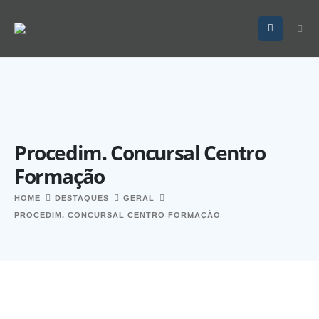
Procedim. Concursal Centro
Formação
HOME
DESTAQUES
GERAL
PROCEDIM. CONCURSAL CENTRO FORMAÇÃO