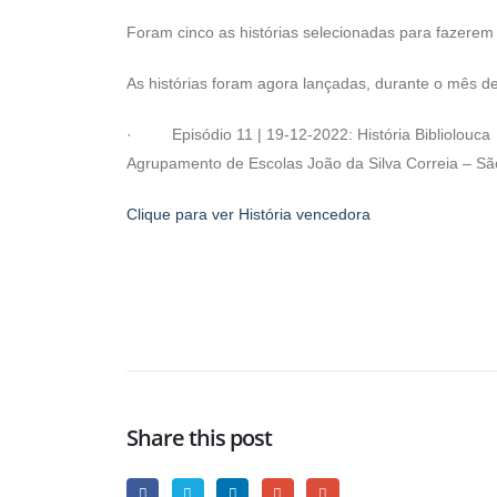
Foram cinco as histórias selecionadas para fazerem
As histórias foram agora lançadas, durante o mês de 
· Episódio 11 | 19-12-2022: História Bibliolouca
Agrupamento de Escolas João da Silva Correia – S
Clique para ver História vencedora
Share this post