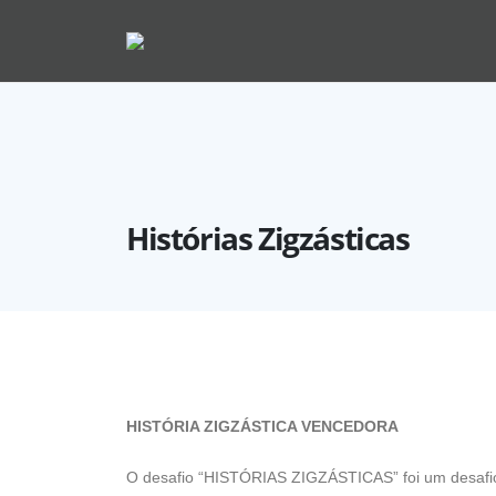
Histórias Zigzásticas
HISTÓRIA ZIGZÁSTICA VENCEDORA
O desafio “HISTÓRIAS ZIGZÁSTICAS” foi um desafio 