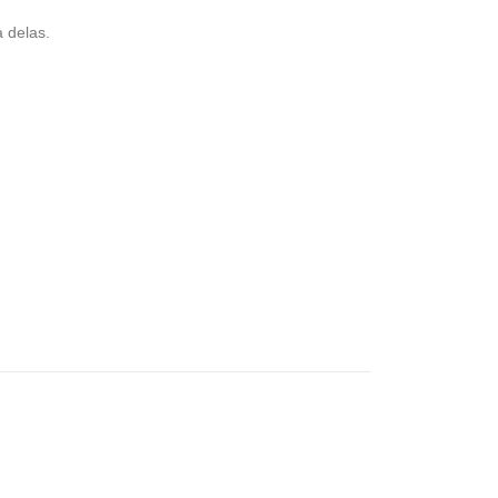
 delas.