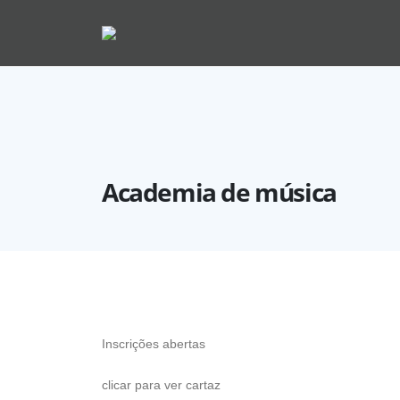
Academia de música
Inscrições abertas
clicar para ver cartaz