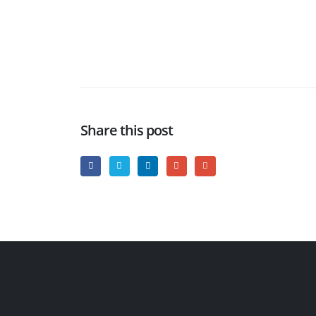
Share this post